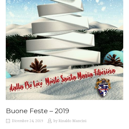
Buone Feste – 2019
Dicembre 24, 2019
by
Rinaldo Mancini