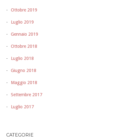
Ottobre 2019
Luglio 2019
Gennaio 2019
Ottobre 2018
Luglio 2018
Giugno 2018
Maggio 2018
Settembre 2017
Luglio 2017
CATEGORIE