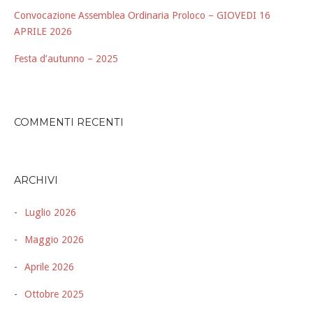
Convocazione Assemblea Ordinaria Proloco – GIOVEDI 16
APRILE 2026
Festa d’autunno – 2025
COMMENTI RECENTI
ARCHIVI
Luglio 2026
Maggio 2026
Aprile 2026
Ottobre 2025