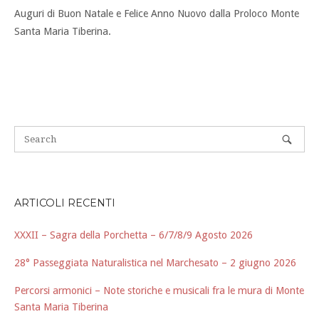
Auguri di Buon Natale e Felice Anno Nuovo dalla Proloco Monte
Santa Maria Tiberina.
ARTICOLI RECENTI
XXXII – Sagra della Porchetta – 6/7/8/9 Agosto 2026
28° Passeggiata Naturalistica nel Marchesato – 2 giugno 2026
Percorsi armonici – Note storiche e musicali fra le mura di Monte
Santa Maria Tiberina