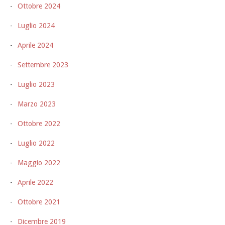
Ottobre 2024
Luglio 2024
Aprile 2024
Settembre 2023
Luglio 2023
Marzo 2023
Ottobre 2022
Luglio 2022
Maggio 2022
Aprile 2022
Ottobre 2021
Dicembre 2019