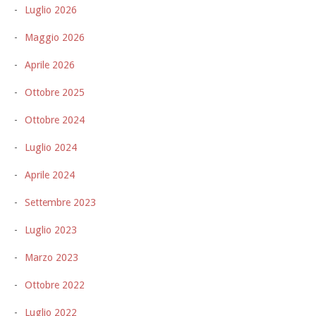
Luglio 2026
Maggio 2026
Aprile 2026
Ottobre 2025
Ottobre 2024
Luglio 2024
Aprile 2024
Settembre 2023
Luglio 2023
Marzo 2023
Ottobre 2022
Luglio 2022