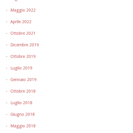
Maggio 2022
Aprile 2022
Ottobre 2021
Dicembre 2019
Ottobre 2019
Luglio 2019
Gennaio 2019
Ottobre 2018
Luglio 2018
Giugno 2018
Maggio 2018