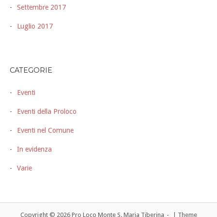
Settembre 2017
Luglio 2017
CATEGORIE
Eventi
Eventi della Proloco
Eventi nel Comune
In evidenza
Varie
Copyright © 2026 Pro Loco Monte S. Maria Tiberina
|
Theme