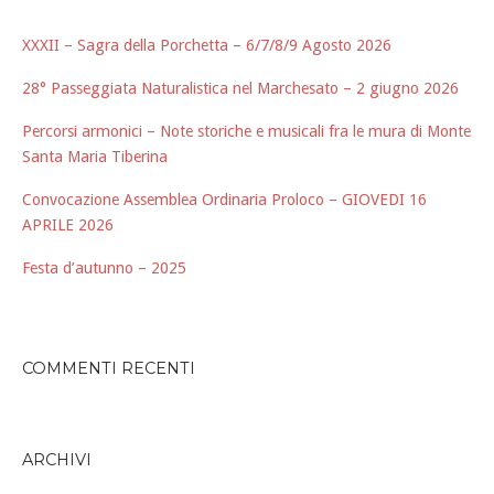
XXXII – Sagra della Porchetta – 6/7/8/9 Agosto 2026
28° Passeggiata Naturalistica nel Marchesato – 2 giugno 2026
Percorsi armonici – Note storiche e musicali fra le mura di Monte
Santa Maria Tiberina
Convocazione Assemblea Ordinaria Proloco – GIOVEDI 16
APRILE 2026
Festa d’autunno – 2025
COMMENTI RECENTI
ARCHIVI