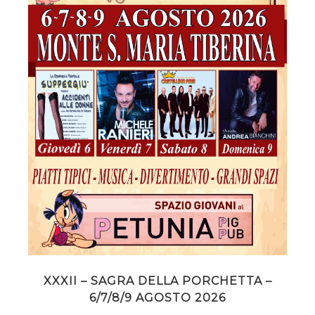
XXXII – SAGRA DELLA PORCHETTA –
6/7/8/9 AGOSTO 2026