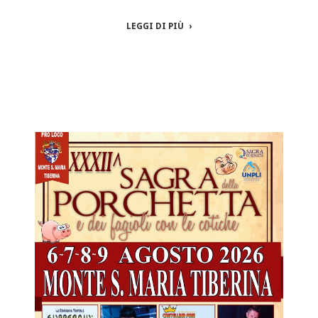
LEGGI DI PIÙ