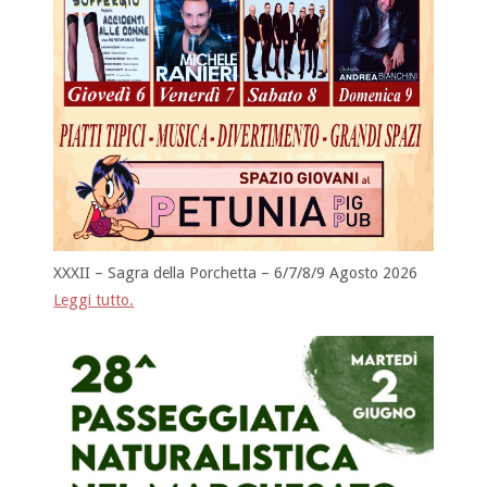
XXXII – Sagra della Porchetta – 6/7/8/9 Agosto 2026
Leggi tutto.