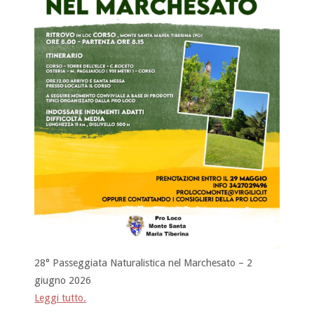
28° Passeggiata Naturalistica nel Marchesato – 2
giugno 2026
Leggi tutto.