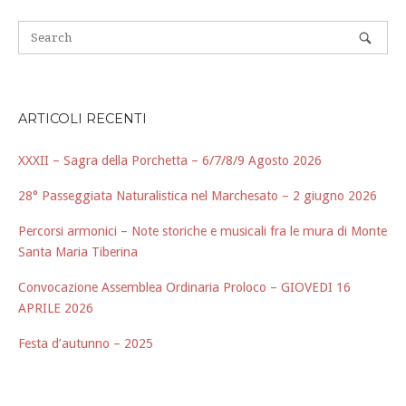
ARTICOLI RECENTI
XXXII – Sagra della Porchetta – 6/7/8/9 Agosto 2026
28° Passeggiata Naturalistica nel Marchesato – 2 giugno 2026
Percorsi armonici – Note storiche e musicali fra le mura di Monte
Santa Maria Tiberina
Convocazione Assemblea Ordinaria Proloco – GIOVEDI 16
APRILE 2026
Festa d’autunno – 2025