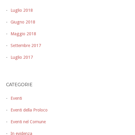
Luglio 2018
Giugno 2018
Maggio 2018
Settembre 2017
Luglio 2017
CATEGORIE
Eventi
Eventi della Proloco
Eventi nel Comune
In evidenza