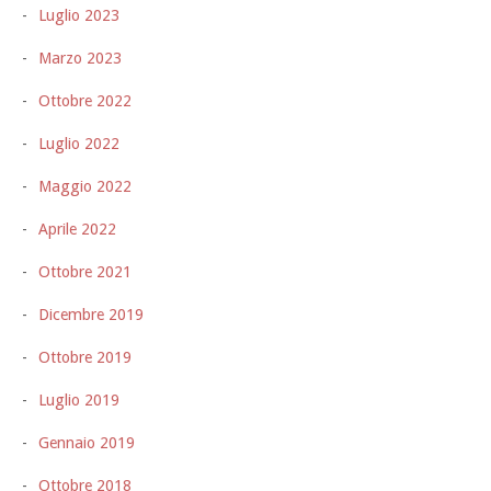
Luglio 2023
Marzo 2023
Ottobre 2022
Luglio 2022
Maggio 2022
Aprile 2022
Ottobre 2021
Dicembre 2019
Ottobre 2019
Luglio 2019
Gennaio 2019
Ottobre 2018