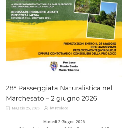
28° Passeggiata Naturalistica nel
Marchesato – 2 giugno 2026
Maggio 25, 2026
by
Proloco
Martedi 2 Giugno 2026