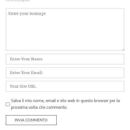
Commento
*
Nome
*
Email
*
Sito
web
Salva il mio nome, email e sito web in questo browser per la
prossima volta che commento.