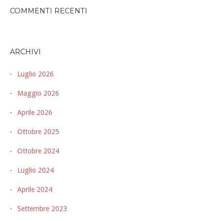
COMMENTI RECENTI
ARCHIVI
Luglio 2026
Maggio 2026
Aprile 2026
Ottobre 2025
Ottobre 2024
Luglio 2024
Aprile 2024
Settembre 2023